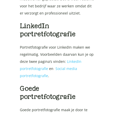
voor het bedrijf waar ze werken omdat dit
er verzorgt en professioneel uitziet.
LinkedIn
portretfotografie
Portretfotografie voor LinkedIn maken we
regelmatig. Voorbeelden daarvan kun je op
deze twee pagina’s vinden:
LinkedIn
portretfotografie
en
Social media
portretfotografie
.
Goede
portretfotografie
Goede portretfotografie maak je door te