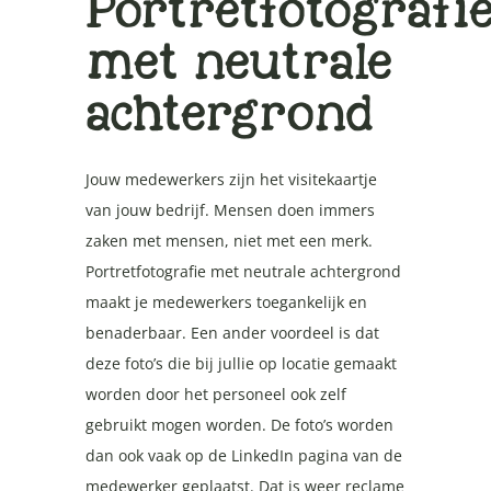
Portretfotografi
met neutrale
achtergrond
Jouw medewerkers zijn het visitekaartje
van jouw bedrijf. Mensen doen immers
zaken met mensen, niet met een merk.
Portretfotografie met neutrale achtergrond
maakt je medewerkers toegankelijk en
benaderbaar. Een ander voordeel is dat
deze foto’s die bij jullie op locatie gemaakt
worden door het personeel ook zelf
gebruikt mogen worden. De foto’s worden
dan ook vaak op de LinkedIn pagina van de
medewerker geplaatst. Dat is weer reclame