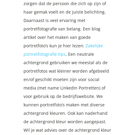
zorgen dat de persoon die zich op zijn of
haar gemak voelt en de juiste belichting.
Daarnaast is veel ervaring met
portretfotografie van belang. Een blog
artikel over het maken van goede
portretfoto’s kun je hier lezen:
Zakelijke
portretfotografie tips
. Een neutrale
achtergrond gebruiken we meestal als de
portretfotos wat kleiner worden afgebeeld
en/of geschikt moeten zijn voor social
media (met name LinkedIn Portretten) of
voor gebruik op de bedrijfswebsite. We
kunnen portretfoto’s maken met diverse
achtergrond kleuren. Ook kan naderhand
de achtergrond kleur worden aangepast.
Wil je wat advies over de achtergrond kleur