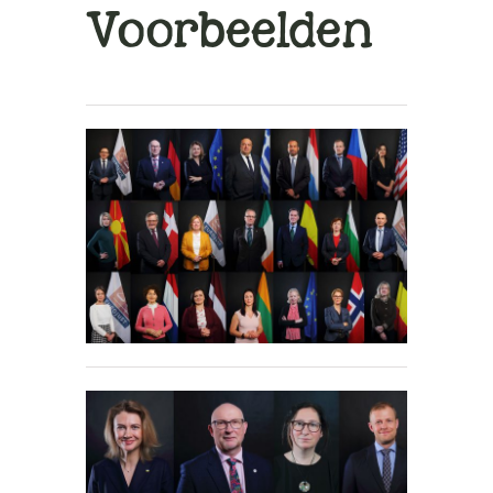
Voorbeelden