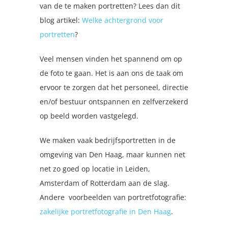
van de te maken portretten? Lees dan dit
blog artikel:
Welke achtergrond voor
portretten
?
Veel mensen vinden het spannend om op
de foto te gaan. Het is aan ons de taak om
ervoor te zorgen dat het personeel, directie
en/of bestuur ontspannen en zelfverzekerd
op beeld worden vastgelegd.
We maken vaak bedrijfsportretten in de
omgeving van Den Haag, maar kunnen net
net zo goed op locatie in Leiden,
Amsterdam of Rotterdam aan de slag.
Andere voorbeelden van portretfotografie:
zakelijke portretfotografie in Den Haag
.