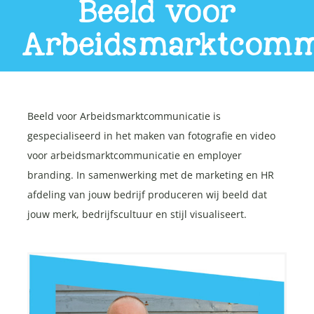
Beeld voor
Arbeidsmarktcomm
Beeld voor Arbeidsmarktcommunicatie is
gespecialiseerd in het maken van fotografie en video
voor arbeidsmarktcommunicatie en employer
branding. In samenwerking met de marketing en HR
afdeling van jouw bedrijf produceren wij beeld dat
jouw merk, bedrijfscultuur en stijl visualiseert.