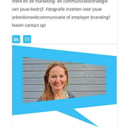
merk en de marketing- en communicatiestrategie
van jouw bedrijf. Fotografie inzetten voor jouw
arbeidsmarktcommunicatie of employer branding?
Neem contact op!