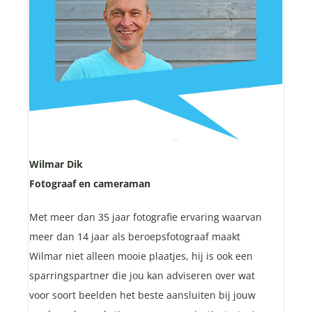
Wilmar Dik
Fotograaf en cameraman
Met meer dan 35 jaar fotografie ervaring waarvan
meer dan 14 jaar als beroepsfotograaf maakt
Wilmar niet alleen mooie plaatjes, hij is ook een
sparringspartner die jou kan adviseren over wat
voor soort beelden het beste aansluiten bij jouw