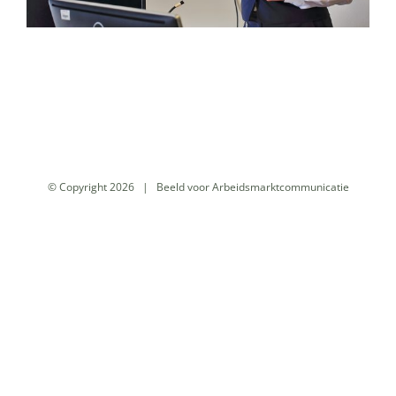
© Copyright
2026 | Beeld voor Arbeidsmarktcommunicatie