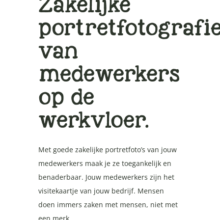
Zakelijke
portretfotografi
van
medewerkers
op de
werkvloer.
Met goede zakelijke portretfoto’s van jouw
medewerkers maak je ze toegankelijk en
benaderbaar. Jouw medewerkers zijn het
visitekaartje van jouw bedrijf. Mensen
doen immers zaken met mensen, niet met
een merk.