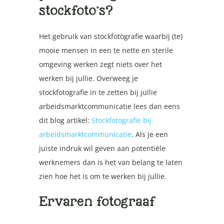
stockfoto’s?
Het gebruik van stockfotografie waarbij (te)
mooie mensen in een te nette en sterile
omgeving werken zegt niets over het
werken bij jullie. Overweeg je
stockfotografie in te zetten bij jullie
arbeidsmarktcommunicatie lees dan eens
dit blog artikel:
Stockfotografie bij
arbeidsmarktcommunicatie
. Als je een
juiste indruk wil geven aan potentiële
werknemers dan is het van belang te laten
zien hoe het is om te werken bij jullie.
Ervaren fotograaf