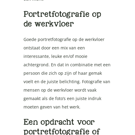
Portretfotografie op
de werkvloer
Goede portretfotografie op de werkvloer
ontstaat door een mix van een
interessante, leuke en/of mooie
achtergrond. En dat in combinatie met een
persoon die zich op zijn of haar gemak
voelt en de juiste belichting. Fotografie van
mensen op de werkvloer wordt vaak
gemaakt als de foto’s een juiste indruk
moeten geven van het werk.
Een opdracht voor
portretfotografie of