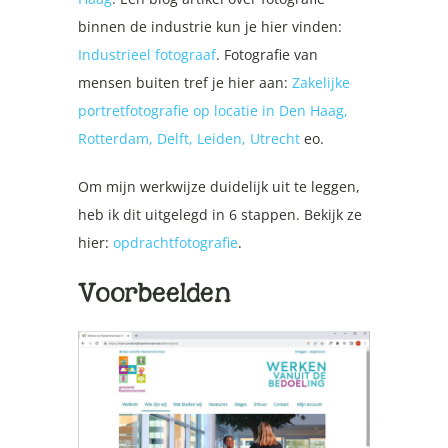
binnen de industrie kun je hier vinden:
Industrieel fotograaf
. Fotografie van
mensen buiten tref je hier aan:
Zakelijke
portretfotografie op locatie in Den Haag,
Rotterdam, Delft, Leiden, Utrecht
eo.
Om mijn werkwijze duidelijk uit te leggen,
heb ik dit uitgelegd in 6 stappen. Bekijk ze
hier:
opdrachtfotografie
.
Voorbeelden