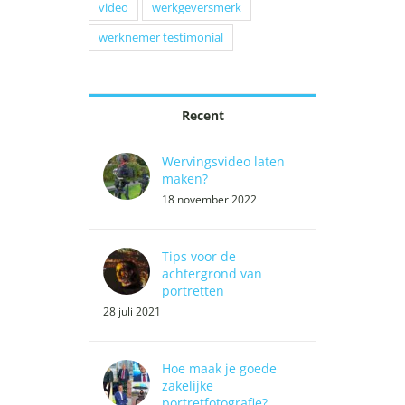
video
werkgeversmerk
werknemer testimonial
Recent
Wervingsvideo laten
maken?
18 november 2022
Tips voor de
achtergrond van
portretten
28 juli 2021
Hoe maak je goede
zakelijke
portretfotografie?