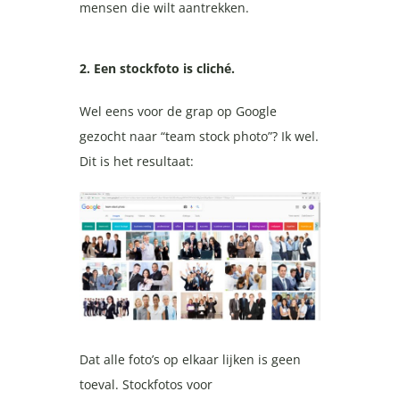
mensen die wilt aantrekken.
2. Een stockfoto is cliché.
Wel eens voor de grap op Google
gezocht naar “team stock photo”? Ik wel.
Dit is het resultaat:
Dat alle foto’s op elkaar lijken is geen
toeval. Stockfotos voor