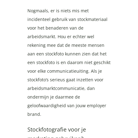
Nogmaals, er is niets mis met
incidenteel gebruik van stockmateriaal
voor het benaderen van de
arbeidsmarkt. Hou er echter wel
rekening mee dat de meeste mensen
aan een stockfoto kunnen zien dat het
een stockfoto is en daarom niet geschikt
voor elke communicatieuiting. Als je
stockfoto’s serieus gaat inzetten voor
arbeidsmarktcommunicatie, dan
ondermijn je daarmee de
geloofwaardigheid van jouw employer
brand.
Stockfotografie voor je