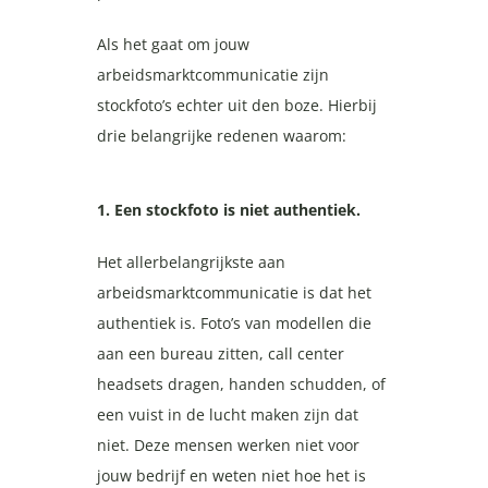
Als het gaat om jouw
arbeidsmarktcommunicatie zijn
stockfoto’s echter uit den boze. Hierbij
drie belangrijke redenen waarom:
1. Een stockfoto is niet authentiek.
Het allerbelangrijkste aan
arbeidsmarktcommunicatie is dat het
authentiek is. Foto’s van modellen die
aan een bureau zitten, call center
headsets dragen, handen schudden, of
een vuist in de lucht maken zijn dat
niet. Deze mensen werken niet voor
jouw bedrijf en weten niet hoe het is