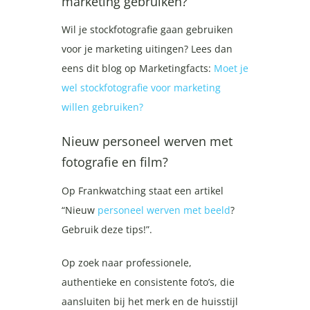
marketing gebruiken?
Wil je stockfotografie gaan gebruiken
voor je marketing uitingen? Lees dan
eens dit blog op Marketingfacts:
Moet je
wel stockfotografie voor marketing
willen gebruiken?
Nieuw personeel werven met
fotografie en film?
Op Frankwatching staat een artikel
“Nieuw
personeel werven met beeld
?
Gebruik deze tips!”.
Op zoek naar professionele,
authentieke en consistente foto’s, die
aansluiten bij het merk en de huisstijl