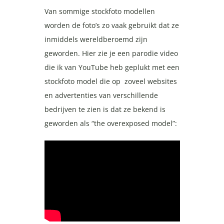
Van sommige stockfoto modellen
worden de foto’s zo vaak gebruikt dat ze
inmiddels wereldberoemd zijn
geworden. Hier zie je een parodie video
die ik van YouTube heb geplukt met een
stockfoto model die op zoveel websites
en advertenties van verschillende
bedrijven te zien is dat ze bekend is
geworden als “the overexposed model”: