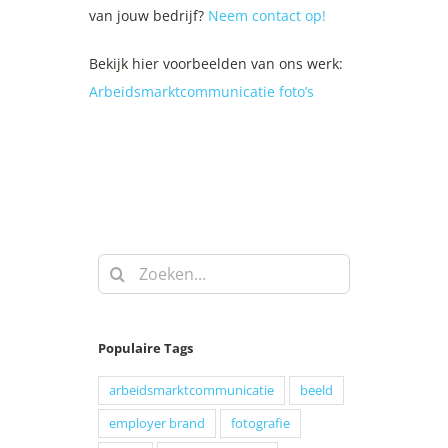
van jouw bedrijf?
Neem contact op!
Bekijk hier voorbeelden van ons werk:
Arbeidsmarktcommunicatie foto’s
Zoeken
naar:
Populaire Tags
arbeidsmarktcommunicatie
beeld
employer brand
fotografie