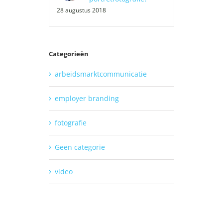
28 augustus 2018
Categorieën
arbeidsmarktcommunicatie
employer branding
fotografie
Geen categorie
video