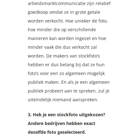
arbeidsmarktcommunicatie zijn relatief
goedkoop omdat ze in grote getale
worden verkocht. Hoe unieker de foto,
hoe minder die op verschillende
manieren kan worden ingezet en hoe
minder vaak die dus verkocht zal
worden. De makers van stockfoto’s
hebben er dus belang bij dat ze hun
foto’s voor een zo algemeen mogelijk
publiek maken. En als je een algemeen
publiek probeert aan te spreken, zul je
uiteindelijk niemand aanspreken.
3. Heb je een stockfoto uitgekozen?
Andere bedrijven hebben exact
dezelfde foto geselecteerd.