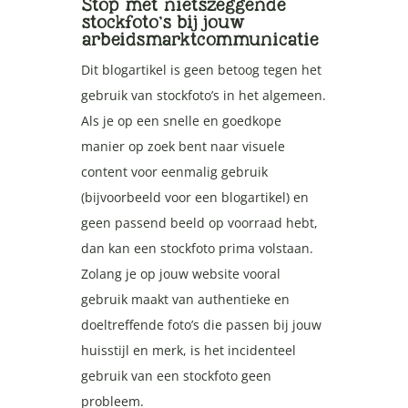
Stop met nietszeggende
stockfoto’s bij jouw
arbeidsmarktcommunicatie
Dit blogartikel is geen betoog tegen het
gebruik van stockfoto’s in het algemeen.
Als je op een snelle en goedkope
manier op zoek bent naar visuele
content voor eenmalig gebruik
(bijvoorbeeld voor een blogartikel) en
geen passend beeld op voorraad hebt,
dan kan een stockfoto prima volstaan.
Zolang je op jouw website vooral
gebruik maakt van authentieke en
doeltreffende foto’s die passen bij jouw
huisstijl en merk, is het incidenteel
gebruik van een stockfoto geen
probleem.