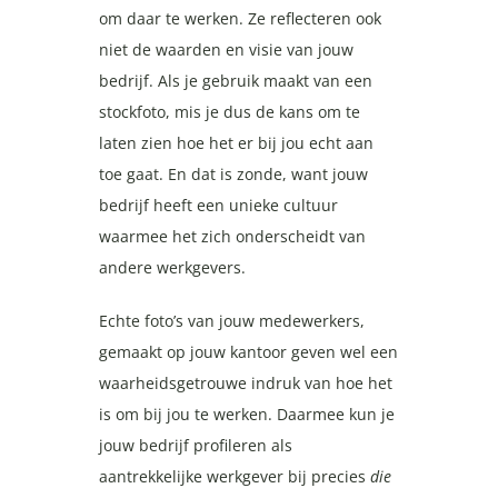
om daar te werken. Ze reflecteren ook
niet de waarden en visie van jouw
bedrijf. Als je gebruik maakt van een
stockfoto, mis je dus de kans om te
laten zien hoe het er bij jou echt aan
toe gaat. En dat is zonde, want jouw
bedrijf heeft een unieke cultuur
waarmee het zich onderscheidt van
andere werkgevers.
Echte foto’s van jouw medewerkers,
gemaakt op jouw kantoor geven wel een
waarheidsgetrouwe indruk van hoe het
is om bij jou te werken. Daarmee kun je
jouw bedrijf profileren als
aantrekkelijke werkgever bij precies
die