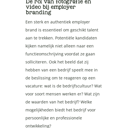
De rol van fotografie en
video bij employer
branding
Een sterk en authentiek employer
brand is essentieel om geschikt talent
aan te trekken. Potentiële kandidaten
kijken namelijk niet alleen naar een
functieomschrijving voordat ze gaan
solliciteren. Ook het beeld dat zij
hebben van een bedrijf speelt mee in
de beslissing om te reageren op een
vacature: wat is de bedrijfscultuur? Wat
voor soort mensen werken er? Wat zijn
de waarden van het bedrijf? Welke
mogelijkheden biedt het bedrijf voor
persoonlijke en professionele
ontwikkeling?