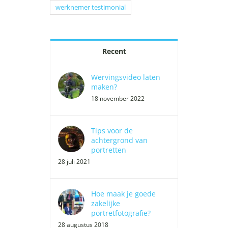
werknemer testimonial
Recent
Wervingsvideo laten
maken?
18 november 2022
Tips voor de
achtergrond van
portretten
28 juli 2021
Hoe maak je goede
zakelijke
portretfotografie?
28 augustus 2018