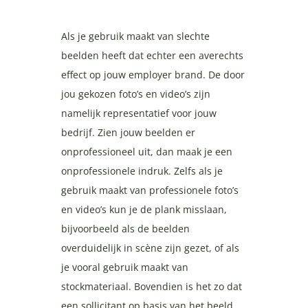
Als je gebruik maakt van slechte
beelden heeft dat echter een averechts
effect op jouw employer brand. De door
jou gekozen foto’s en video’s zijn
namelijk representatief voor jouw
bedrijf. Zien jouw beelden er
onprofessioneel uit, dan maak je een
onprofessionele indruk. Zelfs als je
gebruik maakt van professionele foto’s
en video’s kun je de plank misslaan,
bijvoorbeeld als de beelden
overduidelijk in scène zijn gezet, of als
je vooral gebruik maakt van
stockmateriaal. Bovendien is het zo dat
een sollicitant op basis van het beeld