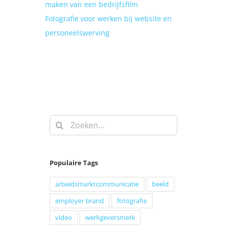
maken van een bedrijfsfilm
Fotografie voor werken bij website en
personeelswerving
Zoeken
naar:
Populaire Tags
arbeidsmarktcommunicatie
beeld
employer brand
fotografie
video
werkgeversmerk