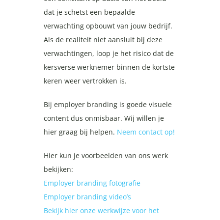
dat je schetst een bepaalde
verwachting opbouwt van jouw bedrijf.
Als de realiteit niet aansluit bij deze
verwachtingen, loop je het risico dat de
kersverse werknemer binnen de kortste
keren weer vertrokken is.
Bij employer branding is goede visuele
content dus onmisbaar. Wij willen je
hier graag bij helpen.
Neem contact op!
Hier kun je voorbeelden van ons werk
bekijken:
Employer branding fotografie
Employer branding video’s
Bekijk hier onze werkwijze voor het