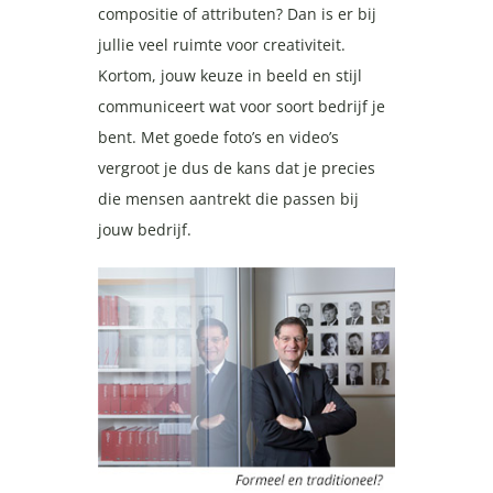
compositie of attributen? Dan is er bij
jullie veel ruimte voor creativiteit.
Kortom, jouw keuze in beeld en stijl
communiceert wat voor soort bedrijf je
bent. Met goede foto’s en video’s
vergroot je dus de kans dat je precies
die mensen aantrekt die passen bij
jouw bedrijf.