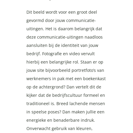
Dit beeld wordt voor een groot deel
gevormd door jouw communicatie-
uitingen. Het is daarom belangrijk dat
deze communicatie-uitingen naadloos
aansluiten bij de identiteit van jouw
bedrijf. Fotografie en video vervult
hierbij een belangrijke rol. Staan er op
jouw site bijvoorbeeld portretfoto’s van
werknemers in pak met een boekenkast
op de achtergrond? Dan vertelt dit de
kijker dat de bedrijfscultuur formeel en
traditioneel is. Breed lachende mensen
in speelse poses? Dan maken jullie een
energieke en benaderbare indruk.
Onverwacht gebruik van kleuren,