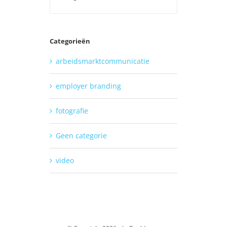
Categorieën
arbeidsmarktcommunicatie
employer branding
fotografie
Geen categorie
video