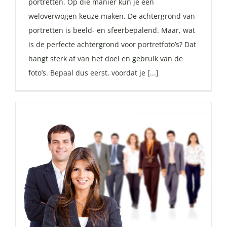
portretten. Op die manier kun je een
weloverwogen keuze maken. De achtergrond van
portretten is beeld- en sfeerbepalend. Maar, wat
is de perfecte achtergrond voor portretfoto’s? Dat
hangt sterk af van het doel en gebruik van de
foto’s. Bepaal dus eerst, voordat je [...]