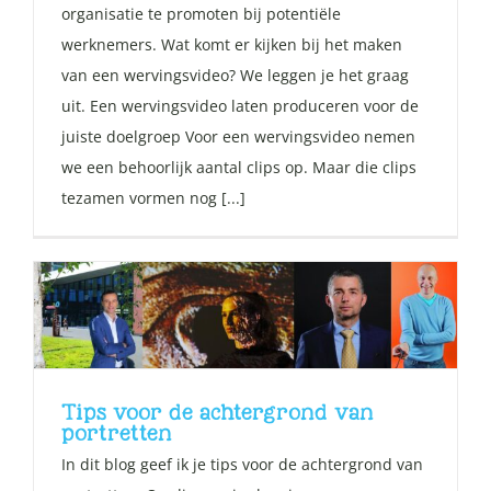
organisatie te promoten bij potentiële
werknemers. Wat komt er kijken bij het maken
van een wervingsvideo? We leggen je het graag
uit. Een wervingsvideo laten produceren voor de
juiste doelgroep Voor een wervingsvideo nemen
we een behoorlijk aantal clips op. Maar die clips
tezamen vormen nog [...]
Tips voor de achtergrond van
portretten
In dit blog geef ik je tips voor de achtergrond van