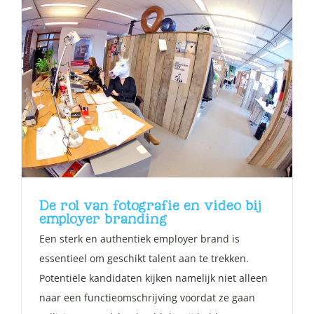
De rol van fotografie en video bij
employer branding
Een sterk en authentiek employer brand is
essentieel om geschikt talent aan te trekken.
Potentiële kandidaten kijken namelijk niet alleen
naar een functieomschrijving voordat ze gaan