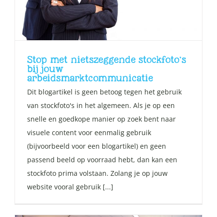
Stop met nietszeggende stockfoto’s
bij jouw
arbeidsmarktcommunicatie
Dit blogartikel is geen betoog tegen het gebruik
van stockfoto's in het algemeen. Als je op een
snelle en goedkope manier op zoek bent naar
visuele content voor eenmalig gebruik
(bijvoorbeeld voor een blogartikel) en geen
passend beeld op voorraad hebt, dan kan een
stockfoto prima volstaan. Zolang je op jouw
website vooral gebruik [...]