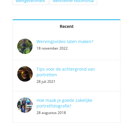
werkgeversmerk
werknemer testimonial
Recent
Wervingsvideo laten maken?
18 november 2022
Tips voor de achtergrond van
portretten
28 juli 2021
Hoe maak je goede zakelijke
portretfotografie?
28 augustus 2018