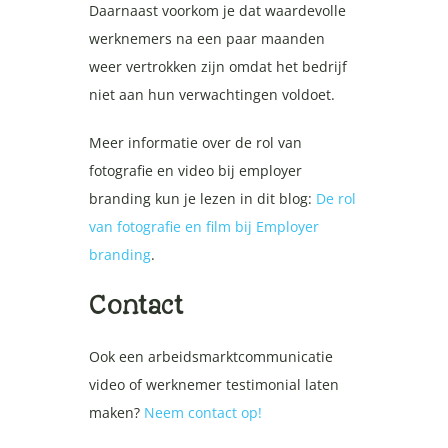
Daarnaast voorkom je dat waardevolle
werknemers na een paar maanden
weer vertrokken zijn omdat het bedrijf
niet aan hun verwachtingen voldoet.
Meer informatie over de rol van
fotografie en video bij employer
branding kun je lezen in dit blog:
De rol
van fotografie en film bij Employer
branding
.
Contact
Ook een arbeidsmarktcommunicatie
video of werknemer testimonial laten
maken?
Neem contact op!