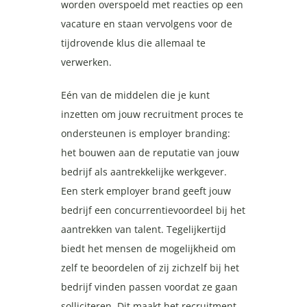
worden overspoeld met reacties op een
vacature en staan vervolgens voor de
tijdrovende klus die allemaal te
verwerken.
Eén van de middelen die je kunt
inzetten om jouw recruitment proces te
ondersteunen is employer branding:
het bouwen aan de reputatie van jouw
bedrijf als aantrekkelijke werkgever.
Een sterk employer brand geeft jouw
bedrijf een concurrentievoordeel bij het
aantrekken van talent. Tegelijkertijd
biedt het mensen de mogelijkheid om
zelf te beoordelen of zij zichzelf bij het
bedrijf vinden passen voordat ze gaan
solliciteren. Dit maakt het recruitment