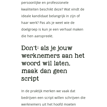
persoonlijke en professionele
kwaliteiten beschikt deze? Wat vindt de
ideale kandidaat belangrijk in zijn of
haar werk? Pas als je weet wie de
doelgroep is kun je een verhaal maken
die hen aanspreekt.
Don’t: als je jouw
werknemers aan het
woord wil laten,
maak dan geen
script
In de praktijk merken we vaak dat
bedrijven een script willen schrijven die
werknemers uit het hoofd moeten