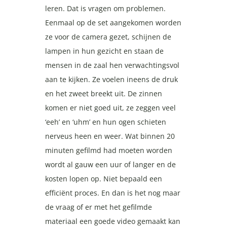
leren. Dat is vragen om problemen.
Eenmaal op de set aangekomen worden
ze voor de camera gezet, schijnen de
lampen in hun gezicht en staan de
mensen in de zaal hen verwachtingsvol
aan te kijken. Ze voelen ineens de druk
en het zweet breekt uit. De zinnen
komen er niet goed uit, ze zeggen veel
‘eeh’ en ‘uhm’ en hun ogen schieten
nerveus heen en weer. Wat binnen 20
minuten gefilmd had moeten worden
wordt al gauw een uur of langer en de
kosten lopen op. Niet bepaald een
efficiënt proces. En dan is het nog maar
de vraag of er met het gefilmde
materiaal een goede video gemaakt kan