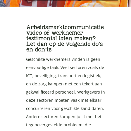
Arbeidsmarktcommunicatie
video of werknemer
testimonial laten maken?
Let dan op de volgende do’s
en don’ts
Geschikte werknemers vinden is geen
eenvoudige taak. Veel sectoren zoals de
ICT, beveiliging, transport en logistiek,
en de zorg kampen met een tekort aan
gekwalificeerd personeel. Werkgevers in
deze sectoren moeten vaak met elkaar
concurreren voor geschikte kandidaten.
Andere sectoren kampen juist met het
tegenovergestelde probleem: die