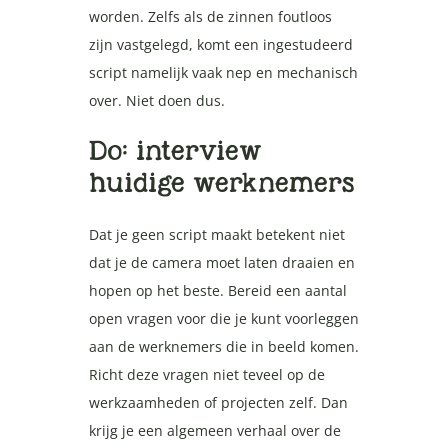
worden. Zelfs als de zinnen foutloos
zijn vastgelegd, komt een ingestudeerd
script namelijk vaak nep en mechanisch
over. Niet doen dus.
Do: interview
huidige werknemers
Dat je geen script maakt betekent niet
dat je de camera moet laten draaien en
hopen op het beste. Bereid een aantal
open vragen voor die je kunt voorleggen
aan de werknemers die in beeld komen.
Richt deze vragen niet teveel op de
werkzaamheden of projecten zelf. Dan
krijg je een algemeen verhaal over de