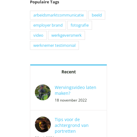
Populaire Tags
arbeidsmarktcommunicatie
beeld
employer brand
fotografie
video
werkgeversmerk
werknemer testimonial
Recent
Wervingsvideo laten
maken?
18 november 2022
Tips voor de
achtergrond van
portretten