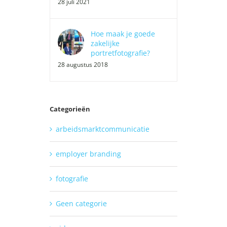
28 juli 2021
Hoe maak je goede
zakelijke
portretfotografie?
28 augustus 2018
Categorieën
arbeidsmarktcommunicatie
employer branding
fotografie
Geen categorie