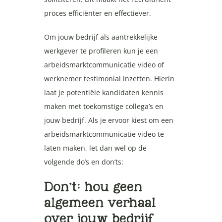
proces efficiënter en effectiever.
Om jouw bedrijf als aantrekkelijke
werkgever te profileren kun je een
arbeidsmarktcommunicatie video of
werknemer testimonial inzetten. Hierin
laat je potentiële kandidaten kennis
maken met toekomstige collega’s en
jouw bedrijf. Als je ervoor kiest om een
arbeidsmarktcommunicatie video te
laten maken, let dan wel op de
volgende do’s en don’ts:
Don’t: hou geen
algemeen verhaal
over jouw bedrijf