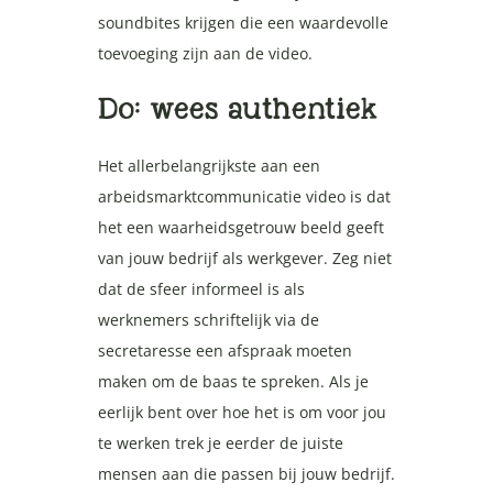
soundbites krijgen die een waardevolle
toevoeging zijn aan de video.
Do: wees authentiek
Het allerbelangrijkste aan een
arbeidsmarktcommunicatie video is dat
het een waarheidsgetrouw beeld geeft
van jouw bedrijf als werkgever. Zeg niet
dat de sfeer informeel is als
werknemers schriftelijk via de
secretaresse een afspraak moeten
maken om de baas te spreken. Als je
eerlijk bent over hoe het is om voor jou
te werken trek je eerder de juiste
mensen aan die passen bij jouw bedrijf.