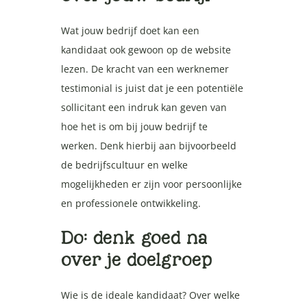
Wat jouw bedrijf doet kan een
kandidaat ook gewoon op de website
lezen. De kracht van een werknemer
testimonial is juist dat je een potentiële
sollicitant een indruk kan geven van
hoe het is om bij jouw bedrijf te
werken. Denk hierbij aan bijvoorbeeld
de bedrijfscultuur en welke
mogelijkheden er zijn voor persoonlijke
en professionele ontwikkeling.
Do: denk goed na
over je doelgroep
Wie is de ideale kandidaat? Over welke