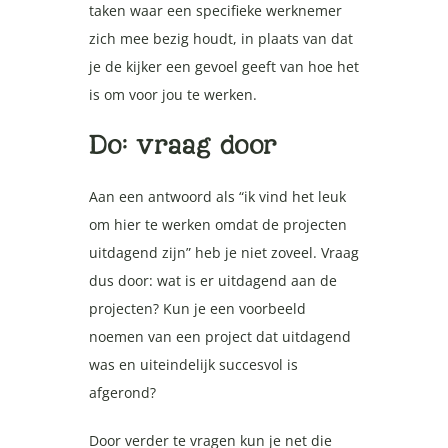
taken waar een specifieke werknemer
zich mee bezig houdt, in plaats van dat
je de kijker een gevoel geeft van hoe het
is om voor jou te werken.
Do: vraag door
Aan een antwoord als “ik vind het leuk
om hier te werken omdat de projecten
uitdagend zijn” heb je niet zoveel. Vraag
dus door: wat is er uitdagend aan de
projecten? Kun je een voorbeeld
noemen van een project dat uitdagend
was en uiteindelijk succesvol is
afgerond?
Door verder te vragen kun je net die